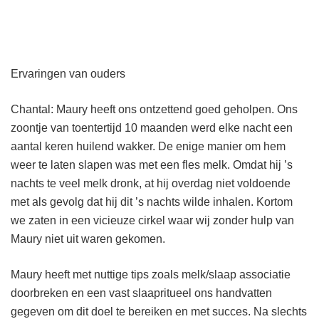
Ervaringen van ouders
Chantal: Maury heeft ons ontzettend goed geholpen. Ons
zoontje van toentertijd 10 maanden werd elke nacht een
aantal keren huilend wakker. De enige manier om hem
weer te laten slapen was met een fles melk. Omdat hij ’s
nachts te veel melk dronk, at hij overdag niet voldoende
met als gevolg dat hij dit ’s nachts wilde inhalen. Kortom
we zaten in een vicieuze cirkel waar wij zonder hulp van
Maury niet uit waren gekomen.
Maury heeft met nuttige tips zoals melk/slaap associatie
doorbreken en een vast slaapritueel ons handvatten
gegeven om dit doel te bereiken en met succes. Na slechts