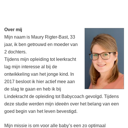
Over mij
Mijn naam is Maury Rigter-Bast, 33
jaar, ik ben getrouwd en moeder van
2 dochters.
Tijdens mijn opleiding tot leerkracht
lag mijn interesse al bij de
ontwikkeling van het jonge kind. In
2017 besloot ik hier actief mee aan
de slag te gaan en heb ik bij
Lindekracht de opleiding tot Babycoach gevolgd. Tijdens
deze studie werden mijn ideeën over het belang van een
goed begin van het leven bevestigd.
Mijn missie is om voor alle baby’s een zo optimaal