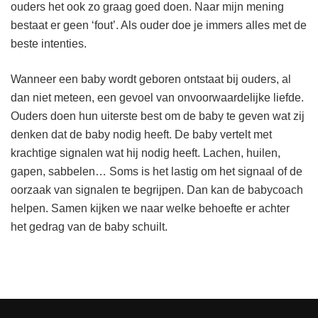
ouders het ook zo graag goed doen. Naar mijn mening
bestaat er geen ‘fout’. Als ouder doe je immers alles met de
beste intenties.
Wanneer een baby wordt geboren ontstaat bij ouders, al
dan niet meteen, een gevoel van onvoorwaardelijke liefde.
Ouders doen hun uiterste best om de baby te geven wat zij
denken dat de baby nodig heeft. De baby vertelt met
krachtige signalen wat hij nodig heeft. Lachen, huilen,
gapen, sabbelen… Soms is het lastig om het signaal of de
oorzaak van signalen te begrijpen. Dan kan de babycoach
helpen. Samen kijken we naar welke behoefte er achter
het gedrag van de baby schuilt.