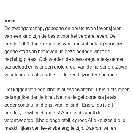
Visie
De zwangerschap, geboorte en eerste twee levensjaren
van een kind zijn de basis voor het verdere leven. De
eerste 1000 dagen zijn dus van cruciaal belang voor een
goede start van het leven. In deze periode vindt de
hechting plaats. Ook worden de stress-regulatiesystemen
aangelegd en is er een grote groei van de hersenen. Zowel
voor kinderen als ouders is dit een bijzondere periode.
Het krijgen van een kind is allesomvattend. Er is niets meer
belangrijker dan je kind. Net na de geboorte sta je als
ouder continu ‘in dienst van’ je kind. Enerzijds is dit
heerlijk, je wilt niet anders! Anderzijds voelt de
verantwoordelijkheid ongelofelijk groot. Alle keuzes die je
maakt, lijken van levensbelang te zijn. Daarom willen