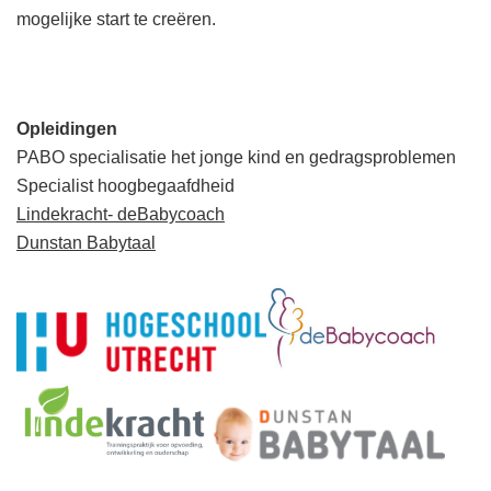
mogelijke start te creëren.
Opleidingen
PABO specialisatie het jonge kind en gedragsproblemen
Specialist hoogbegaafdheid
Lindekracht- deBabycoach
Dunstan Babytaal