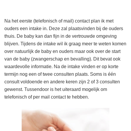
Na het eerste (telefonisch of mail) contact plan ik met
ouders een intake in. Deze zal plaatsvinden bij de ouders
thuis. De baby kan dan fijn in de vertrouwde omgeving
blijven. Tijdens de intake wil ik graag meer te weten komen
over natuurlijk de baby en ouders maar ook over de start
van de baby (zwangerschap en bevalling). Dit bevat ook
waardevolle informatie. Na de intake vinden er op korte
termijn nog een of twee consulten plaats. Soms is één
consult voldoende en andere keren zijn 2 of 3 consulten
gewenst. Tussendoor is het uiteraard mogelijk om
telefonisch of per mail contact te hebben.